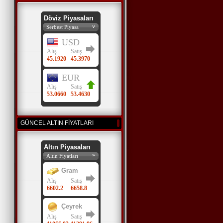
GÜNCEL ALTIN FİYATLARI